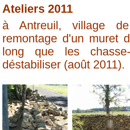
Ateliers 2011
à Antreuil, village 
remontage d'un muret d
long que les chasse-
déstabiliser (août 2011).