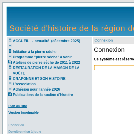
Société d'histoire de la région
Connexion
ACCUEIL - actualité (décembre 2025)
Connexion
Initiation à la pierre sèche
Programme "pierre sèche" à venir
Ce système est réservé 
Ateliers de pierre sèche de 2011 à 2022
RESTAURATION DE LA MAISON DE LA
VOÛTE
CRAPONNE ET SON HISTOIRE
L'association
Adhésion pour l’année 2026
Publications de la société d'histoire
Plan du site
Version imprimable
Connexion
Dernière mise à jour: