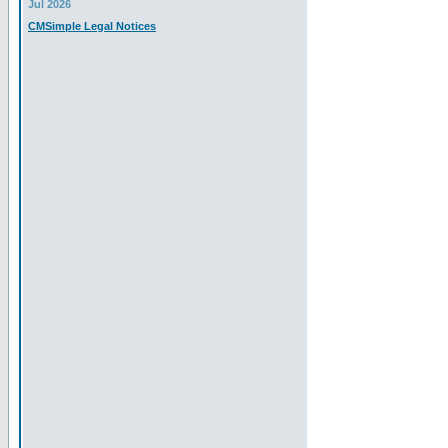
Jul 2026
CMSimple Legal Notices